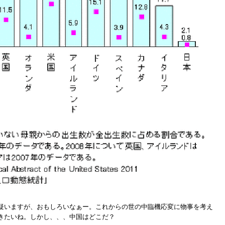
疑いますが、おもしろいなぁー。これからの世の中臨機応変に物事を考え
きたいね。しかし、、、中国はどこだ？