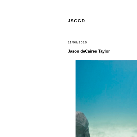
JSGGD
11/08/2010
Jason deCaires Taylor